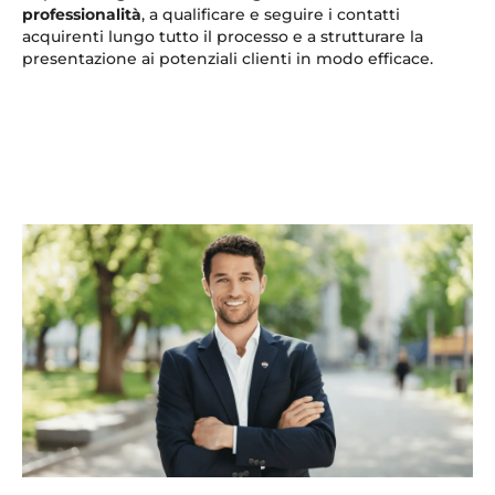
professionalità
, a qualificare e seguire i contatti
acquirenti lungo tutto il processo e a strutturare la
presentazione ai potenziali clienti in modo efficace.