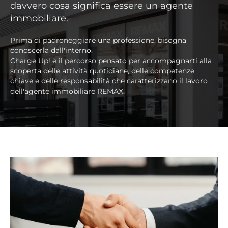
davvero cosa significa essere un agente
immobiliare.
Prima di padroneggiare una professione, bisogna
conoscerla dall'interno.
Charge Up! è il percorso pensato per accompagnarti alla
scoperta delle attività quotidiane, delle competenze
chiave e delle responsabilità che caratterizzano il lavoro
dell'agente immobiliare REMAX.