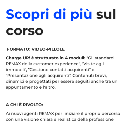
Scopri di più
sul
corso
FORMATO: VIDEO-PILLOLE
Charge UP! è strutturato in 4 moduli:
"Gli standard
REMAX della customer experience", "Visite agli
immobili", "Gestione contatti acquirenti" e
"Presentazione agli acquirenti". Contenuti brevi,
dinamici e progettati per essere seguiti anche tra un
appuntamento e l'altro.
A CHI È RIVOLTO:
Ai nuovi agenti REMAX per iniziare il proprio percorso
con una visione chiara e realistica della professione