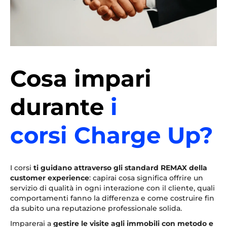
Cosa impari
durante
i
corsi Charge Up?
I corsi
ti guidano attraverso gli standard REMAX della
customer experience
: capirai cosa significa offrire un
servizio di qualità in ogni interazione con il cliente, quali
comportamenti fanno la differenza e come costruire fin
da subito una reputazione professionale solida.
Imparerai a
gestire le visite agli immobili con metodo e