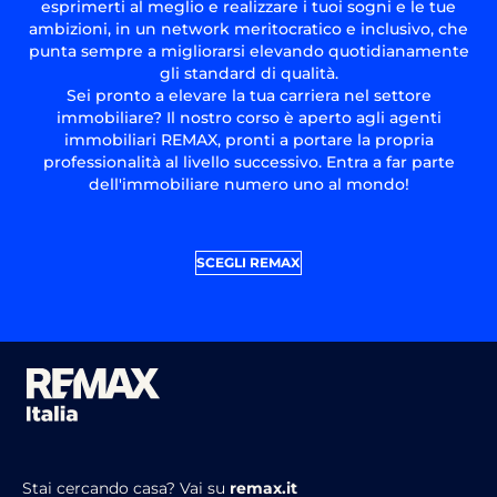
esprimerti al meglio e realizzare i tuoi sogni e le tue
ambizioni, in un network meritocratico e inclusivo, che
punta sempre a migliorarsi elevando quotidianamente
gli standard di qualità.
Sei pronto a elevare la tua carriera nel settore
immobiliare? Il nostro corso è aperto agli agenti
immobiliari REMAX, pronti a portare la propria
professionalità al livello successivo. Entra a far parte
dell'immobiliare numero uno al mondo!
SCEGLI REMAX
Stai cercando casa?
Vai su
remax.it