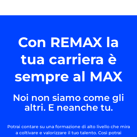
Con REMAX la
tua carriera è
sempre al MAX
Noi non siamo come gli
altri. E neanche tu.
Potrai contare su una formazione di alto livello che mira
a coltivare e valorizzare il tuo talento. Così potrai