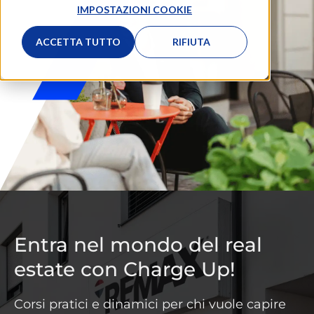
IMPOSTAZIONI COOKIE
ACCETTA TUTTO
RIFIUTA
Entra nel mondo del real
estate con Charge Up!
Corsi pratici e dinamici per chi vuole capire