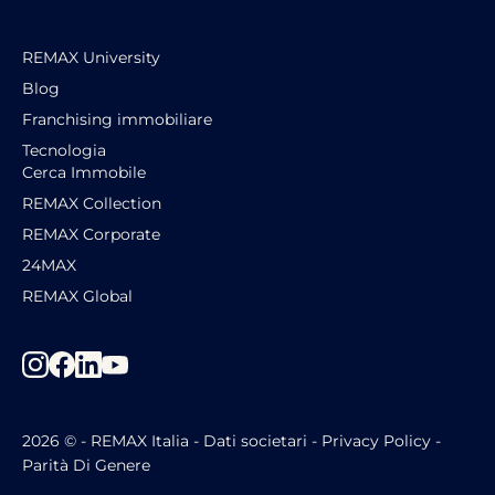
REMAX University
Blog
Franchising immobiliare
Tecnologia
Cerca Immobile
REMAX Collection
REMAX Corporate
24MAX
REMAX Global
2026 © -
REMAX Italia -
Dati societari
-
Privacy Policy
-
Parità Di Genere