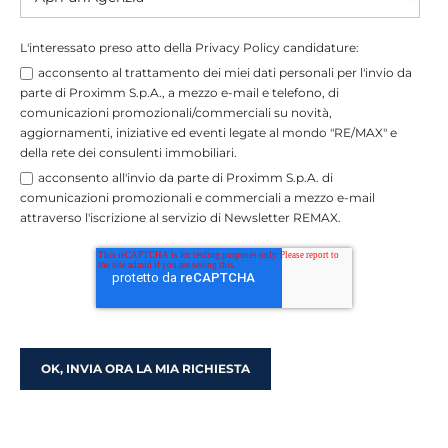
L'interessato preso atto della Privacy Policy candidature:
acconsento al trattamento dei miei dati personali per l'invio da
parte di Proximm S.p.A., a mezzo e-mail e telefono, di
comunicazioni promozionali/commerciali su novità,
aggiornamenti, iniziative ed eventi legate al mondo "RE/MAX" e
della rete dei consulenti immobiliari.
acconsento all'invio da parte di Proximm S.p.A. di
comunicazioni promozionali e commerciali a mezzo e-mail
attraverso l'iscrizione al servizio di Newsletter REMAX.