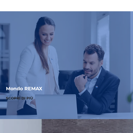
Mondo REMAX
SCOPRI DI PIÙ