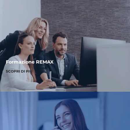
Formazione REMAX
SCOPRI DI PIÙ