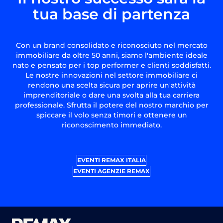
tua base di partenza
Con un brand consolidato e riconosciuto nel mercato
immobiliare da oltre 50 anni, siamo l'ambiente ideale
nato e pensato per i top performer e clienti soddisfatti.
Le nostre innovazioni nel settore immobiliare ci
rendono una scelta sicura per aprire un'attività
imprenditoriale o dare una svolta alla tua carriera
professionale. Sfrutta il potere del nostro marchio per
spiccare il volo senza timori e ottenere un
riconoscimento immediato.
EVENTI REMAX ITALIA
EVENTI AGENZIE REMAX