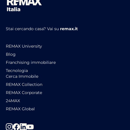
Stai cercando casa?
Vai su
remax.it
REMAX University
Blog
Franchising immobiliare
Tecnologia
Cerca Immobile
REMAX Collection
REMAX Corporate
24MAX
REMAX Global