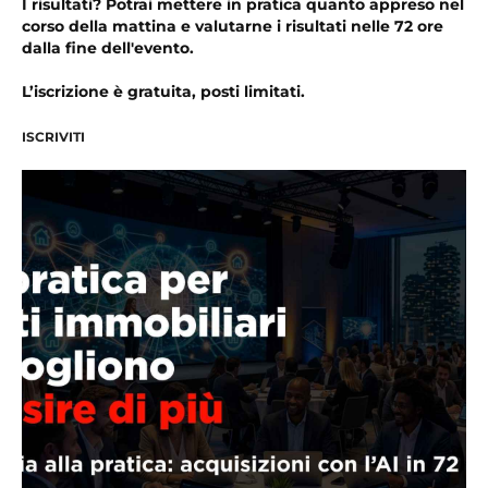
I risultati? Potrai mettere in pratica quanto appreso nel
corso della mattina e valutarne i risultati nelle 72 ore
dalla fine dell'evento.
L’iscrizione è gratuita, posti limitati.
ISCRIVITI