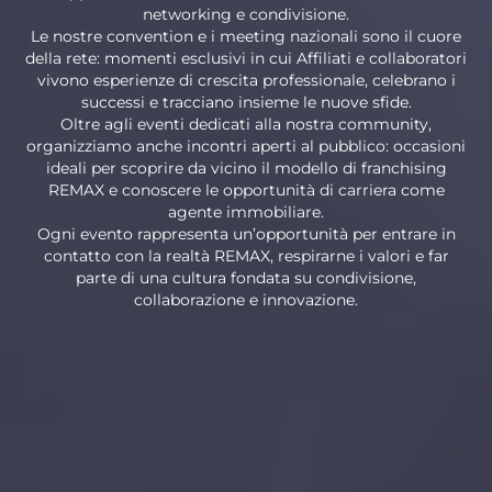
networking e condivisione.
Le nostre convention e i meeting nazionali sono il cuore
della rete: momenti esclusivi in cui Affiliati e collaboratori
vivono esperienze di crescita professionale, celebrano i
successi e tracciano insieme le nuove sfide.
Oltre agli eventi dedicati alla nostra community,
organizziamo anche incontri aperti al pubblico: occasioni
ideali per scoprire da vicino il modello di franchising
REMAX e conoscere le opportunità di carriera come
agente immobiliare.
Ogni evento rappresenta un’opportunità per entrare in
contatto con la realtà REMAX, respirarne i valori e far
parte di una cultura fondata su condivisione,
collaborazione e innovazione.