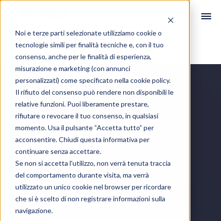
Noi e terze parti selezionate utilizziamo cookie o
tecnologie simili per finalità tecniche e, con il tuo
consenso, anche per le finalità di esperienza,
misurazione e marketing (con annunci
personalizzati) come specificato nella
cookie policy
.
Il rifiuto del consenso può rendere non disponibili le
relative funzioni. Puoi liberamente prestare,
rifiutare o revocare il tuo consenso, in qualsiasi
momento. Usa il pulsante “Accetta tutto” per
acconsentire. Chiudi questa informativa per
continuare senza accettare.
Se non si accetta l'utilizzo, non verrà tenuta traccia
del comportamento durante visita, ma verrà
utilizzato un unico cookie nel browser per ricordare
che si è scelto di non registrare informazioni sulla
navigazione.