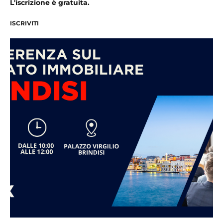
L'iscrizione è gratuita.
ISCRIVITI