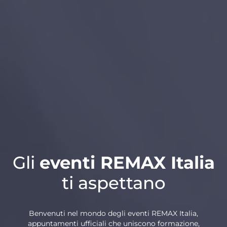
Gli
eventi REMAX Italia
ti aspettano
Benvenuti nel mondo degli eventi REMAX Italia,
appuntamenti ufficiali che uniscono formazione,