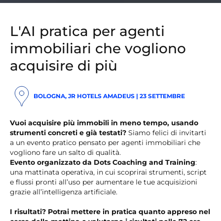
L'AI pratica per agenti
immobiliari che vogliono
acquisire di più
BOLOGNA, JR HOTELS AMADEUS | 23 SETTEMBRE
Vuoi acquisire più immobili in meno tempo, usando
strumenti concreti e già testati?
Siamo felici di invitarti
a un evento pratico pensato per agenti immobiliari che
vogliono fare un salto di qualità.
Evento organizzato da Dots Coaching and Training
:
una mattinata operativa, in cui scoprirai strumenti, script
e flussi pronti all’uso per aumentare le tue acquisizioni
grazie all’intelligenza artificiale.
I risultati? Potrai mettere in pratica quanto appreso nel