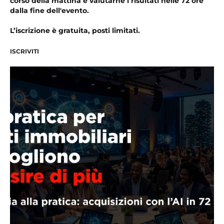
corso della mattina e valutarne i risultati nelle 72 ore
dalla fine dell'evento.
L’iscrizione è gratuita, posti limitati.
ISCRIVITI