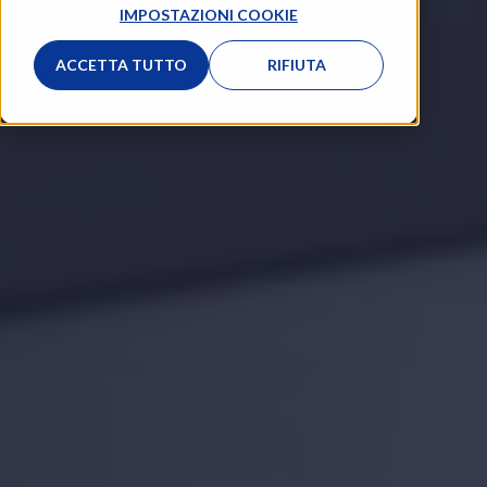
IMPOSTAZIONI COOKIE
ACCETTA TUTTO
RIFIUTA