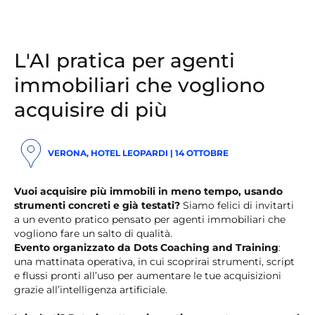
L'AI pratica per agenti
immobiliari che vogliono
acquisire di più
VERONA, HOTEL LEOPARDI | 14 OTTOBRE
Vuoi acquisire più immobili in meno tempo, usando
strumenti concreti e già testati?
Siamo felici di invitarti
a un evento pratico pensato per agenti immobiliari che
vogliono fare un salto di qualità.
Evento organizzato da Dots Coaching and Training
:
una mattinata operativa, in cui scoprirai strumenti, script
e flussi pronti all’uso per aumentare le tue acquisizioni
grazie all’intelligenza artificiale.