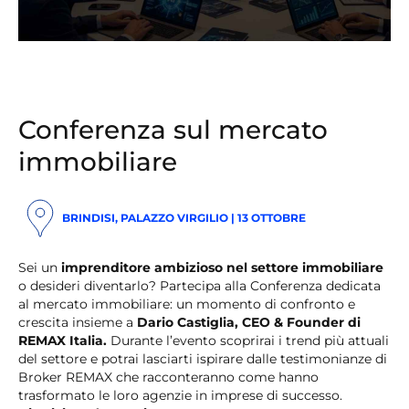
Conferenza sul mercato
immobiliare
BRINDISI, PALAZZO VIRGILIO | 13 OTTOBRE
Sei un
imprenditore ambizioso nel settore immobiliare
o desideri diventarlo? Partecipa alla Conferenza dedicata
al mercato immobiliare: un momento di confronto e
crescita insieme a
Dario Castiglia, CEO & Founder di
REMAX Italia.
Durante l’evento scoprirai i trend più attuali
del settore e potrai lasciarti ispirare dalle testimonianze di
Broker REMAX che racconteranno come hanno
trasformato le loro agenzie in imprese di successo.