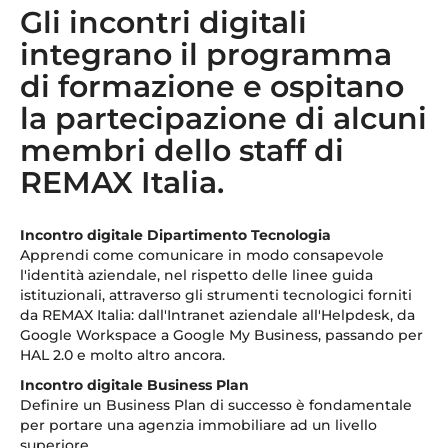
Gli incontri digitali
integrano il programma
di formazione e ospitano
la partecipazione di alcuni
membri dello staff di
REMAX Italia.
Incontro digitale Dipartimento Tecnologia
Apprendi come comunicare in modo consapevole
l'identità aziendale, nel rispetto delle linee guida
istituzionali, attraverso gli strumenti tecnologici forniti
da REMAX Italia: dall'Intranet aziendale all'Helpdesk, da
Google Workspace a Google My Business, passando per
HAL 2.0 e molto altro ancora.
Incontro digitale Business Plan
Definire un Business Plan di successo è fondamentale
per portare una agenzia immobiliare ad un livello
superiore.