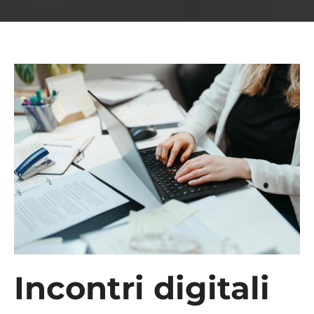
Incontri digitali