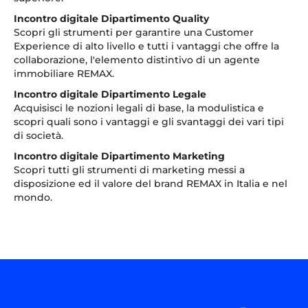
Incontro digitale Dipartimento Quality
Scopri gli strumenti per garantire una Customer
Experience di alto livello e tutti i vantaggi che offre la
collaborazione, l'elemento distintivo di un agente
immobiliare REMAX.
Incontro digitale Dipartimento Legale
Acquisisci le nozioni legali di base, la modulistica e
scopri quali sono i vantaggi e gli svantaggi dei vari tipi
di società.
Incontro digitale Dipartimento Marketing
Scopri tutti gli strumenti di marketing messi a
disposizione ed il valore del brand REMAX in Italia e nel
mondo.