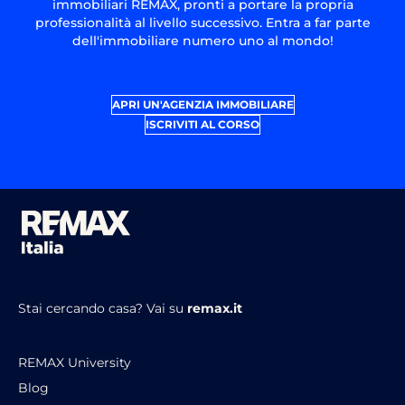
immobiliari REMAX, pronti a portare la propria
professionalità al livello successivo. Entra a far parte
dell'immobiliare numero uno al mondo!
APRI UN'AGENZIA IMMOBILIARE
ISCRIVITI AL CORSO
Stai cercando casa?
Vai su
remax.it
REMAX University
Blog