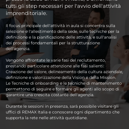
tutti gli step necessari per l'avvio dell'attività
imprenditoriale.
Il focus principale dell'attività in aula si concentra sulla
selezione e l'allestimento della sede, sulle tecniche per la
definizione e la pianificazione delle attività, e sull'analisi
dei processi fondamentali per la strutturazione
dell'agenzia.
Vengono affrontate le varie fasi del reclutamento,
prestando particolare attenzione alle fasi salienti:
Creazione del valore, delineamento della cultura aziendale,
definizione e valorizzazione della Vision e della Mission.
Le Tecniche di onboarding e le tecniche di mantenimento
permettono di seguire e formare gli agenti allo scopo di
garantire una crescita costante dell'agenzia.
Durante le sessioni in presenza, sarà possibile visitare gli
uffici di REMAX Italia e conoscere ogni dipartimento che
supporta la rete nelle attività quotidiane.