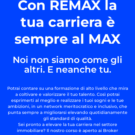
Con REMAX la
tua carriera è
sempre al MAX
Noi non siamo come gli
altri. E neanche tu.
Potrai contare su una formazione di alto livello che mira
a coltivare e valorizzare il tuo talento. Così potrai
esprimerti al meglio e realizzare i tuoi sogni e le tue
ambizioni, in un network meritocratico e inclusivo, che
punta sempre a migliorarsi elevando quotidianamente
gli standard di qualità.
Sei pronto a elevare la tua carriera nel settore
immobiliare? Il nostro corso è aperto ai Broker