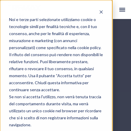
Noi e terze parti selezionate utilizziamo cookie o
tecnologie simili per finalità tecniche e, con il tuo
consenso, anche per le finalità di esperienza,
misurazione e marketing (con annunci
personalizzati) come specificato nella
cookie policy
.
Il rifiuto del consenso può rendere non disponibili le
relative funzioni. Puoi liberamente prestare,
rifiutare o revocare il tuo consenso, in qualsiasi
momento. Usa il pulsante “Accetta tutto” per
acconsentire. Chiudi questa informativa per
continuare senza accettare.
Se non si accetta l'utilizzo, non verrà tenuta traccia
del comportamento durante visita, ma verrà
utilizzato un unico cookie nel browser per ricordare
che si è scelto di non registrare informazioni sulla
navigazione.