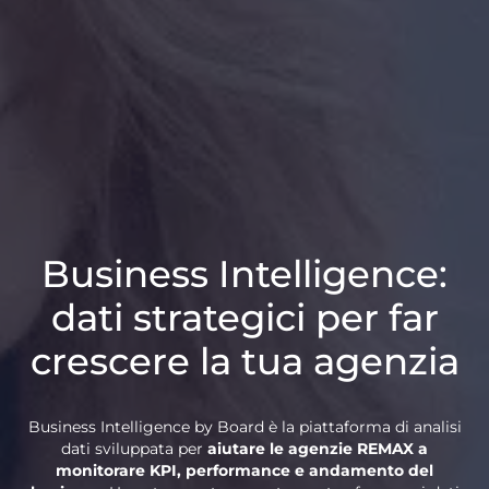
Business Intelligence:
dati strategici per far
crescere la tua agenzia
Business Intelligence by Board è la piattaforma di analisi
dati sviluppata per
aiutare le agenzie REMAX a
monitorare KPI, performance e andamento del