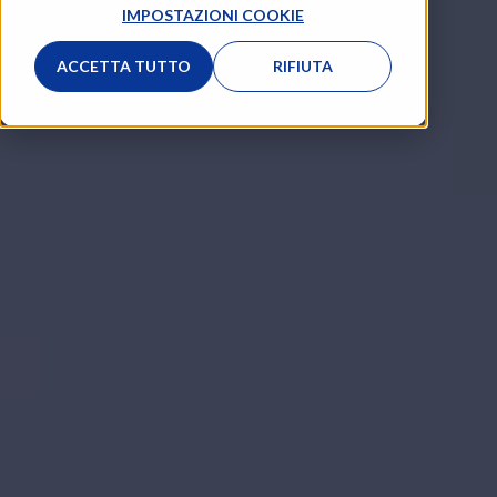
IMPOSTAZIONI COOKIE
ACCETTA TUTTO
RIFIUTA