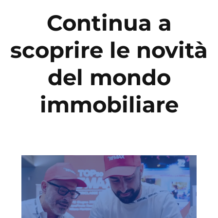
Continua a
scoprire le novità
del mondo
immobiliare