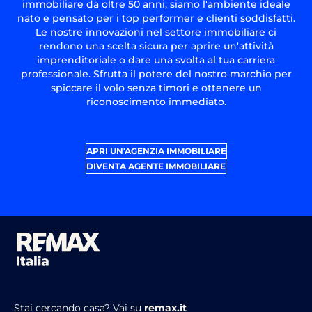
immobiliare da oltre 50 anni, siamo l'ambiente ideale
nato e pensato per i top performer e clienti soddisfatti.
Le nostre innovazioni nel settore immobiliare ci
rendono una scelta sicura per aprire un'attività
imprenditoriale o dare una svolta al tua carriera
professionale. Sfrutta il potere del nostro marchio per
spiccare il volo senza timori e ottenere un
riconoscimento immediato.
APRI UN'AGENZIA IMMOBILIARE
DIVENTA AGENTE IMMOBILIARE
Stai cercando casa?
Vai su
remax.it