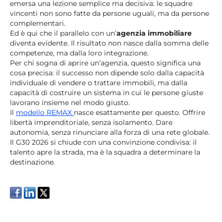
emersa una lezione semplice ma decisiva: le squadre
vincenti non sono fatte da persone uguali, ma da persone
complementari.
Ed è qui che il parallelo con un’
agenzia immobiliare
diventa evidente. Il risultato non nasce dalla somma delle
competenze, ma dalla loro integrazione.
Per chi sogna di aprire un’agenzia, questo significa una
cosa precisa: il successo non dipende solo dalla capacità
individuale di vendere o trattare immobili, ma dalla
capacità di costruire un sistema in cui le persone giuste
lavorano insieme nel modo giusto.
Il
modello REMAX
nasce esattamente per questo. Offrire
libertà imprenditoriale, senza isolamento. Dare
autonomia, senza rinunciare alla forza di una rete globale.
Il G30 2026 si chiude con una convinzione condivisa: il
talento apre la strada, ma è la squadra a determinare la
destinazione.