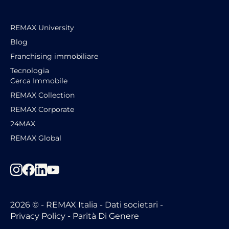
REMAX University
Blog
Franchising immobiliare
Tecnologia
Cerca Immobile
REMAX Collection
REMAX Corporate
24MAX
REMAX Global
2026 © -
REMAX Italia -
Dati societari
-
Privacy Policy
-
Parità Di Genere