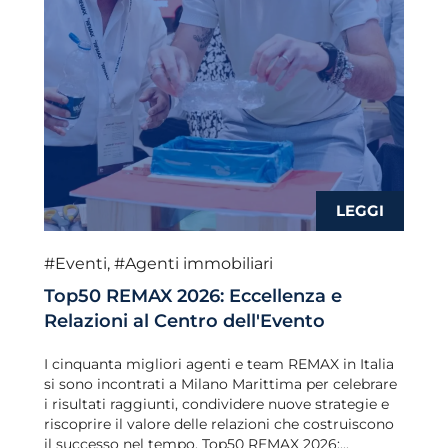
#Eventi
,
#Agenti immobiliari
Top50 REMAX 2026: Eccellenza e
Relazioni al Centro dell'Evento
I cinquanta migliori agenti e team REMAX in Italia
si sono incontrati a Milano Marittima per celebrare
i risultati raggiunti, condividere nuove strategie e
riscoprire il valore delle relazioni che costruiscono
il successo nel tempo. Top50 REMAX 2026:...