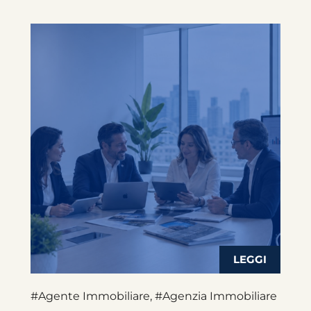
#Agente Immobiliare
,
#Agenzia Immobiliare