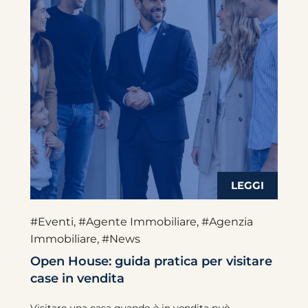
#Eventi
,
#Agente Immobiliare
,
#Agenzia
Immobiliare
,
#News
Open House: guida pratica per visitare
case in vendita