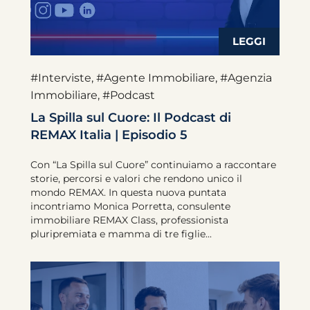
#Interviste
,
#Agente Immobiliare
,
#Agenzia
Immobiliare
,
#Podcast
La Spilla sul Cuore: Il Podcast di
REMAX Italia | Episodio 5
Con “La Spilla sul Cuore” continuiamo a raccontare
storie, percorsi e valori che rendono unico il
mondo REMAX. In questa nuova puntata
incontriamo Monica Porretta, consulente
immobiliare REMAX Class, professionista
pluripremiata e mamma di tre figlie...