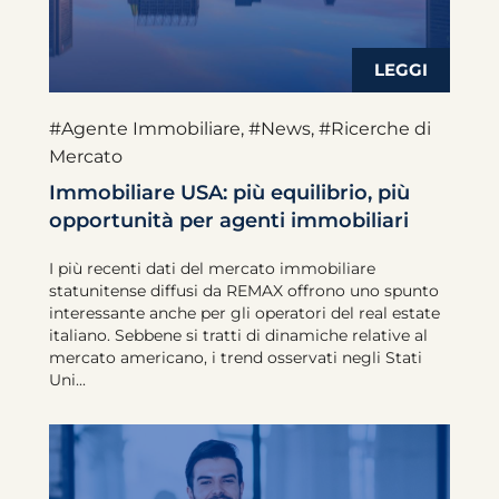
#Agente Immobiliare
,
#News
,
#Ricerche di
Mercato
Immobiliare USA: più equilibrio, più
opportunità per agenti immobiliari
I più recenti dati del mercato immobiliare
statunitense diffusi da REMAX offrono uno spunto
interessante anche per gli operatori del real estate
italiano. Sebbene si tratti di dinamiche relative al
mercato americano, i trend osservati negli Stati
Uni...