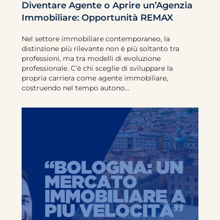
Diventare Agente o Aprire un’Agenzia
Immobiliare: Opportunità REMAX
Nel settore immobiliare contemporaneo, la
distinzione più rilevante non è più soltanto tra
professioni, ma tra modelli di evoluzione
professionale. C’è chi sceglie di sviluppare la
propria carriera come agente immobiliare,
costruendo nel tempo autono...