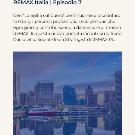
REMAX Italia | Episodio 7
Con “La Spilla sul Cuore” continuiamo a raccontare
le storie, i percorsi professionali e le persone che
ogni giorno contribuiscono a dare valore al mondo
REMAX. In questa nuova puntata incontriamo Irene
Cuccovillo, Social Media Strategist di REMAX Pl...