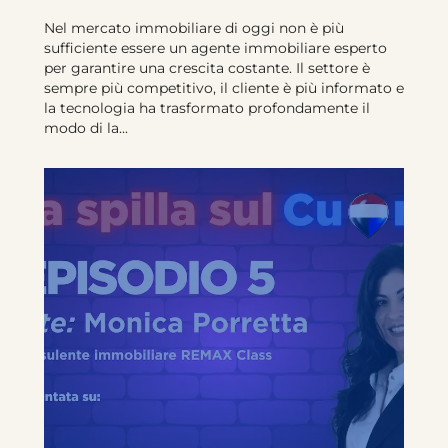
Nel mercato immobiliare di oggi non è più
sufficiente essere un agente immobiliare esperto
per garantire una crescita costante. Il settore è
sempre più competitivo, il cliente è più informato e
la tecnologia ha trasformato profondamente il
modo di la...