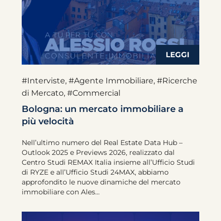
#Interviste
,
#Agente Immobiliare
,
#Ricerche
di Mercato
,
#Commercial
Bologna: un mercato immobiliare a
più velocità
Nell’ultimo numero del Real Estate Data Hub –
Outlook 2025 e Previews 2026, realizzato dal
Centro Studi REMAX Italia insieme all’Ufficio Studi
di RYZE e all’Ufficio Studi 24MAX, abbiamo
approfondito le nuove dinamiche del mercato
immobiliare con Ales...