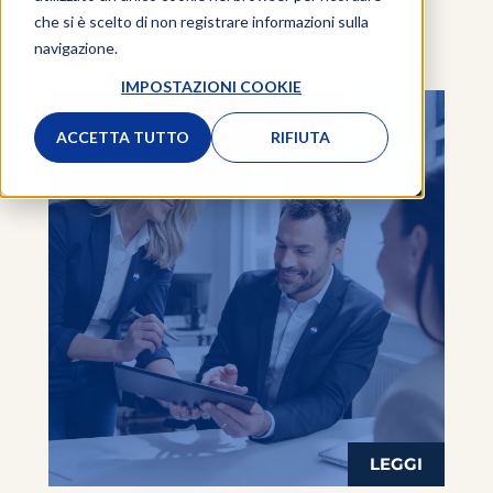
che si è scelto di non registrare informazioni sulla
navigazione.
IMPOSTAZIONI COOKIE
ACCETTA TUTTO
RIFIUTA