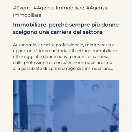
#Eventi
,
#Agente Immobiliare
,
#Agenzia
Immobiliare
Immobiliare: perché sempre più donne
scelgono una carriera del settore
Autonomia, crescita professionale, meritocrazia e
opportunità imprenditoriali: il settore immobiliare
offre oggi alle donne nuovi percorsi di carriera,
dalla professione di consulente immobiliare fino
alla possibilità di aprire un'agenzia immobiliare...