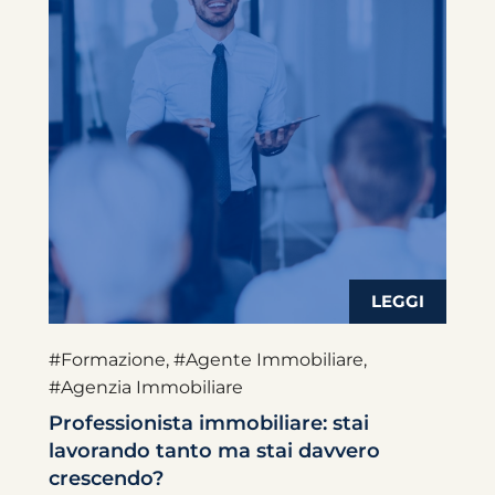
#Formazione
,
#Agente Immobiliare
,
#Agenzia Immobiliare
Professionista immobiliare: stai
lavorando tanto ma stai davvero
crescendo?