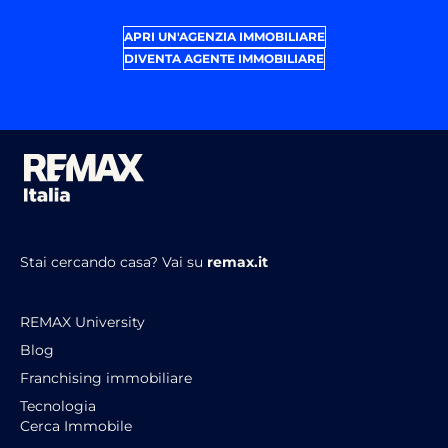
APRI UN'AGENZIA IMMOBILIARE
DIVENTA AGENTE IMMOBILIARE
Stai cercando casa?
Vai su
remax.it
REMAX University
Blog
Franchising immobiliare
Tecnologia
Cerca Immobile