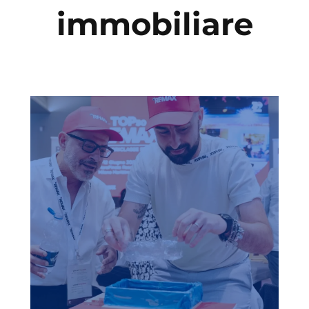
immobiliare