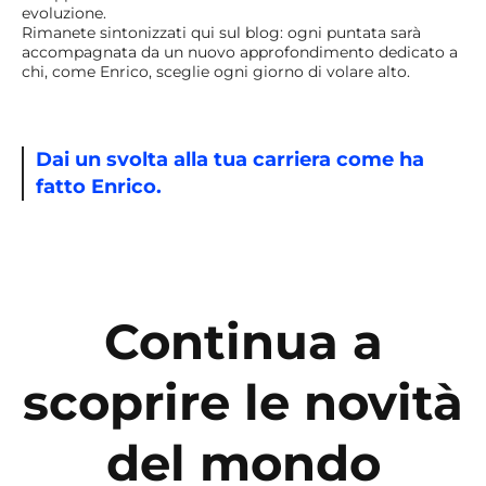
evoluzione.
Rimanete sintonizzati qui sul blog: ogni puntata sarà
accompagnata da un nuovo approfondimento dedicato a
chi, come Enrico, sceglie ogni giorno di volare alto.
Dai un svolta alla tua carriera come ha
fatto Enrico.
Continua a
scoprire le novità
del mondo