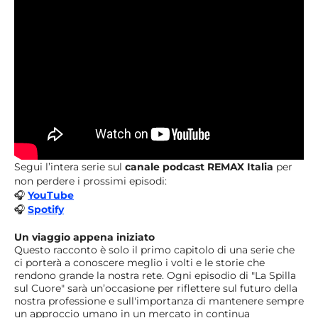
Segui l’intera serie sul
canale podcast REMAX Italia
per
non perdere i prossimi episodi:
🎧
YouTube
🎧
Spotify
Un viaggio appena iniziato
Questo racconto è solo il primo capitolo di una serie che
ci porterà a conoscere meglio i volti e le storie che
rendono grande la nostra rete. Ogni episodio di "La Spilla
sul Cuore" sarà un’occasione per riflettere sul futuro della
nostra professione e sull'importanza di mantenere sempre
un approccio umano in un mercato in continua