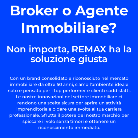
Broker o Agente
Immobiliare?
Non importa, REMAX ha la
soluzione giusta
Con un brand consolidato e riconosciuto nel mercato
immobiliare da oltre 50 anni, siamo l'ambiente ideale
nato e pensato per i top performer e clienti soddisfatti.
Le nostre innovazioni nel settore immobiliare ci
rendono una scelta sicura per aprire un'attività
imprenditoriale o dare una svolta al tua carriera
professionale. Sfrutta il potere del nostro marchio per
spiccare il volo senza timori e ottenere un
riconoscimento immediato.