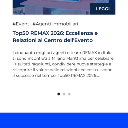
#Eventi
,
#Agenti immobiliari
Top50 REMAX 2026: Eccellenza e
Relazioni al Centro dell'Evento
I cinquanta migliori agenti e team REMAX in Italia
si sono incontrati a Milano Marittima per celebrare
i risultati raggiunti, condividere nuove strategie e
riscoprire il valore delle relazioni che costruiscono
il successo nel tempo. Top50 REMAX 2026:...