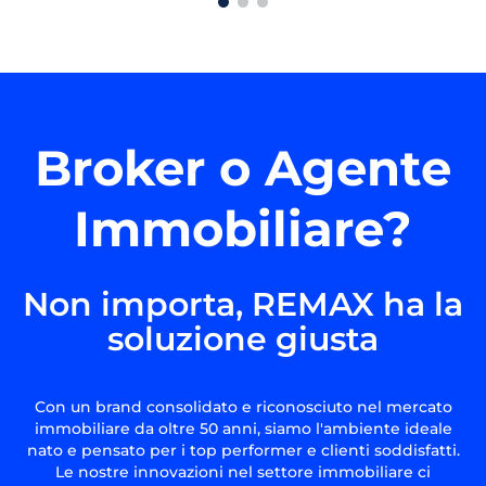
Broker o Agente
Immobiliare?
Non importa, REMAX ha la
soluzione giusta
Con un brand consolidato e riconosciuto nel mercato
immobiliare da oltre 50 anni, siamo l'ambiente ideale
nato e pensato per i top performer e clienti soddisfatti.
Le nostre innovazioni nel settore immobiliare ci