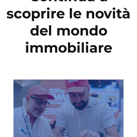
scoprire le novità
del mondo
immobiliare