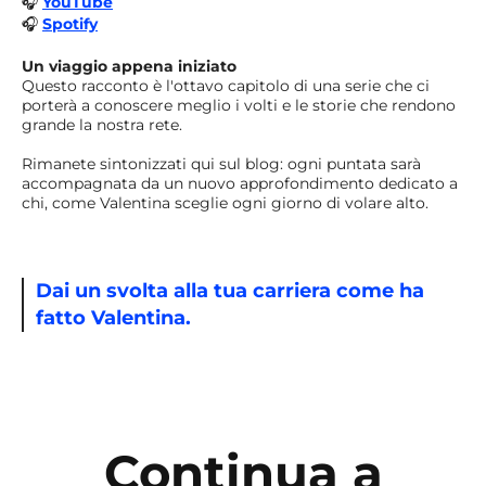
🎧
YouTube
🎧
Spotify
Un viaggio appena iniziato
Questo racconto è l'ottavo capitolo di una serie che ci
porterà a conoscere meglio i volti e le storie che rendono
grande la nostra rete.
Rimanete sintonizzati qui sul blog: ogni puntata sarà
accompagnata da un nuovo approfondimento dedicato a
chi, come Valentina sceglie ogni giorno di volare alto.
Dai un svolta alla tua carriera come ha
fatto Valentina.
Continua a