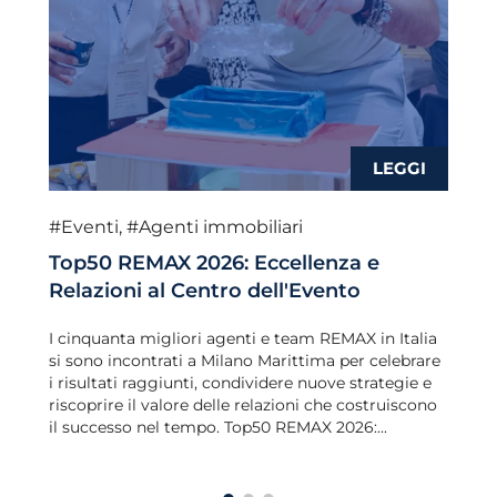
#Eventi
,
#Agenti immobiliari
Top50 REMAX 2026: Eccellenza e
Relazioni al Centro dell'Evento
I cinquanta migliori agenti e team REMAX in Italia
si sono incontrati a Milano Marittima per celebrare
i risultati raggiunti, condividere nuove strategie e
riscoprire il valore delle relazioni che costruiscono
il successo nel tempo. Top50 REMAX 2026:...