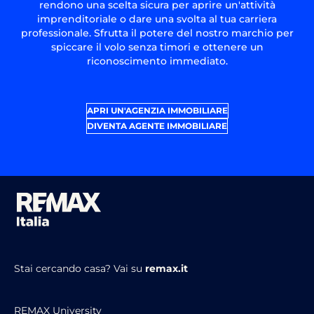
rendono una scelta sicura per aprire un'attività
imprenditoriale o dare una svolta al tua carriera
professionale. Sfrutta il potere del nostro marchio per
spiccare il volo senza timori e ottenere un
riconoscimento immediato.
APRI UN'AGENZIA IMMOBILIARE
DIVENTA AGENTE IMMOBILIARE
Stai cercando casa?
Vai su
remax.it
REMAX University