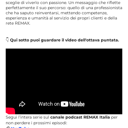
sceglie di viverlo con passione. Un messaggio che riflette
perfettamente il suo percorso: quello di una professionista
che ha saputo reinventarsi, mettendo competenze,
esperienza e umanità al servizio dei propri clienti e della
rete REMAX.
👇
Qui sotto puoi guardare il video dell'ottava puntata.
Segui l’intera serie sul
canale podcast REMAX Italia
per
non perdere i prossimi episodi: