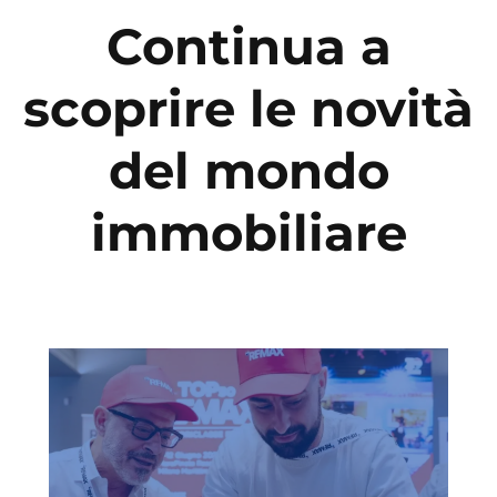
Continua a
scoprire le novità
del mondo
immobiliare