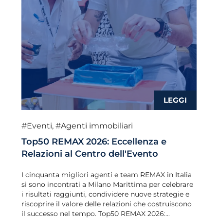
#Eventi
,
#Agenti immobiliari
Top50 REMAX 2026: Eccellenza e
Relazioni al Centro dell'Evento
I cinquanta migliori agenti e team REMAX in Italia
si sono incontrati a Milano Marittima per celebrare
i risultati raggiunti, condividere nuove strategie e
riscoprire il valore delle relazioni che costruiscono
il successo nel tempo. Top50 REMAX 2026:...