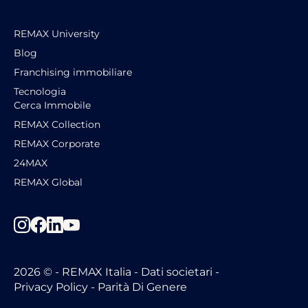
REMAX University
Blog
Franchising immobiliare
Tecnologia
Cerca Immobile
REMAX Collection
REMAX Corporate
24MAX
REMAX Global
2026 © -
REMAX Italia -
Dati societari
-
Privacy Policy
-
Parità Di Genere