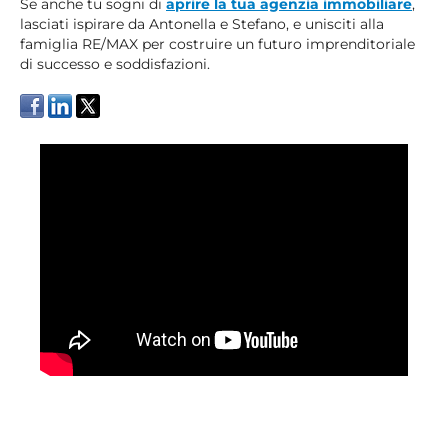
Se anche tu sogni di
aprire la tua agenzia immobiliare
,
lasciati ispirare da Antonella e Stefano, e unisciti alla
famiglia RE/MAX per costruire un futuro imprenditoriale
di successo e soddisfazioni.