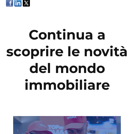
Continua a
scoprire le novità
del mondo
immobiliare