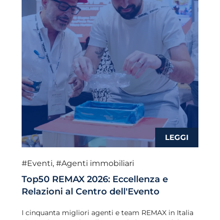
#Eventi
,
#Agenti immobiliari
Top50 REMAX 2026: Eccellenza e
Relazioni al Centro dell'Evento
I cinquanta migliori agenti e team REMAX in Italia