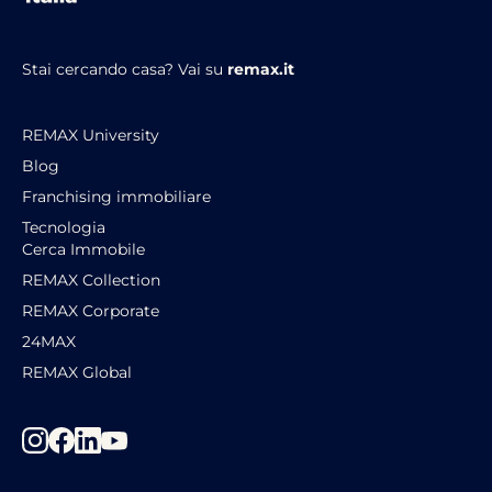
Stai cercando casa?
Vai su
remax.it
REMAX University
Blog
Franchising immobiliare
Tecnologia
Cerca Immobile
REMAX Collection
REMAX Corporate
24MAX
REMAX Global