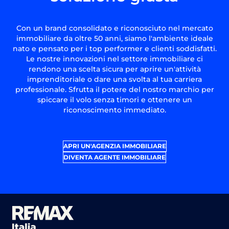
Con un brand consolidato e riconosciuto nel mercato
immobiliare da oltre 50 anni, siamo l'ambiente ideale
nato e pensato per i top performer e clienti soddisfatti.
Le nostre innovazioni nel settore immobiliare ci
rendono una scelta sicura per aprire un'attività
imprenditoriale o dare una svolta al tua carriera
professionale. Sfrutta il potere del nostro marchio per
spiccare il volo senza timori e ottenere un
riconoscimento immediato.
APRI UN'AGENZIA IMMOBILIARE
DIVENTA AGENTE IMMOBILIARE