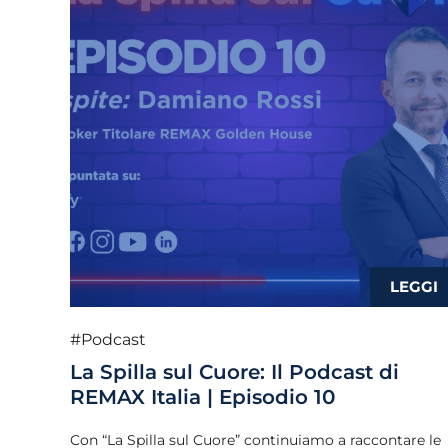
#Podcast
La Spilla sul Cuore: Il Podcast di
REMAX Italia | Episodio 10
Con “La Spilla sul Cuore” continuiamo a raccontare le