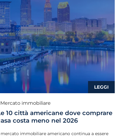
Mercato immobiliare
Le 10 città americane dove comprare
casa costa meno nel 2026
l mercato immobiliare americano continua a essere