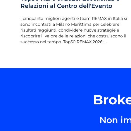
Relazioni al Centro dell'Evento
I cinquanta migliori agenti e team REMAX in Italia si
sono incontrati a Milano Marittima per celebrare i
risultati raggiunti, condividere nuove strategie e
riscoprire il valore delle relazioni che costruiscono il
successo nel tempo. Top50 REMAX 2026:...
Broke
Non im