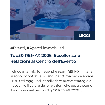
#Eventi
,
#Agenti immobiliari
Top50 REMAX 2026: Eccellenza e
Relazioni al Centro dell'Evento
I cinquanta migliori agenti e team REMAX in Italia
si sono incontrati a Milano Marittima per celebrare
i risultati raggiunti, condividere nuove strategie e
riscoprire il valore delle relazioni che costruiscono
il successo nel tempo. Top50 REMAX 2026:...