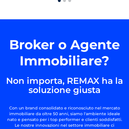
Broker o Agente
Immobiliare?
Non importa, REMAX ha la
soluzione giusta
Con un brand consolidato e riconosciuto nel mercato
immobiliare da oltre 50 anni, siamo l'ambiente ideale
nato e pensato per i top performer e clienti soddisfatti.
Le nostre innovazioni nel settore immobiliare ci