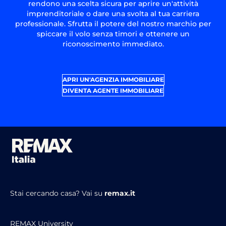
rendono una scelta sicura per aprire un'attività
imprenditoriale o dare una svolta al tua carriera
professionale. Sfrutta il potere del nostro marchio per
spiccare il volo senza timori e ottenere un
riconoscimento immediato.
APRI UN'AGENZIA IMMOBILIARE
DIVENTA AGENTE IMMOBILIARE
Stai cercando casa?
Vai su
remax.it
REMAX University