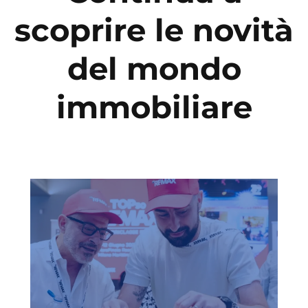
scoprire le novità
del mondo
immobiliare