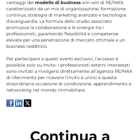
vantaggi del
modello di business
win-win di RE/MAX,
caratterizzato da un mix di organizzazione, formazione
continua, strategie di marketing avanzate e tecnologia
d'avanguardia. La formula dello studio associato
promuove la collaborazione e le sinergie tra i
professionisti, garantendo flessibilità e competenze
elevate per una penetrazione di mercato ottimale e un
business redditizio.
Per partecipare a questi eventi esclusivi, l'accesso è
possibile solo su invito. I professionisti esterni interessati
sono invitati a rivolgersi direttamente all'agenzia RE/MAX
di riferimento per ricevere l'invito e unirsi a questa
straordinaria occasione di condivisione, apprendimento e
networking nel mondo immobiliare.
Continua a