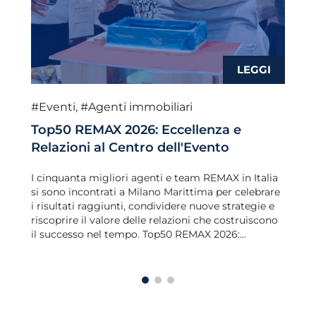
#Eventi
,
#Agenti immobiliari
Top50 REMAX 2026: Eccellenza e
Relazioni al Centro dell'Evento
I cinquanta migliori agenti e team REMAX in Italia
si sono incontrati a Milano Marittima per celebrare
i risultati raggiunti, condividere nuove strategie e
riscoprire il valore delle relazioni che costruiscono
il successo nel tempo. Top50 REMAX 2026:...