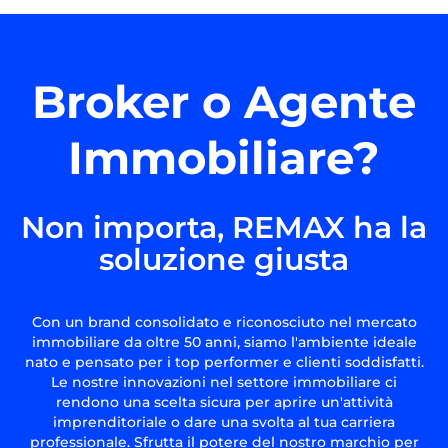
Broker o Agente
Immobiliare?
Non importa, REMAX ha la
soluzione giusta
Con un brand consolidato e riconosciuto nel mercato
immobiliare da oltre 50 anni, siamo l'ambiente ideale
nato e pensato per i top performer e clienti soddisfatti.
Le nostre innovazioni nel settore immobiliare ci
rendono una scelta sicura per aprire un'attività
imprenditoriale o dare una svolta al tua carriera
professionale. Sfrutta il potere del nostro marchio per