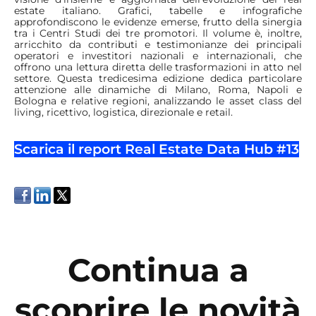
estate italiano. Grafici, tabelle e infografiche
approfondiscono le evidenze emerse, frutto della sinergia
tra i Centri Studi dei tre promotori. Il volume è, inoltre,
arricchito da contributi e testimonianze dei principali
operatori e investitori nazionali e internazionali, che
offrono una lettura diretta delle trasformazioni in atto nel
settore.
Questa tredicesima edizione dedica particolare
attenzione alle dinamiche di
Milano, Roma, Napoli e
Bologna e relative regioni
, analizzando le asset class del
living, ricettivo, logistica, direzionale e retail.
Scarica il report Real Estate Data Hub #13
Continua a
scoprire le novità