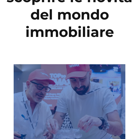
del mondo
immobiliare