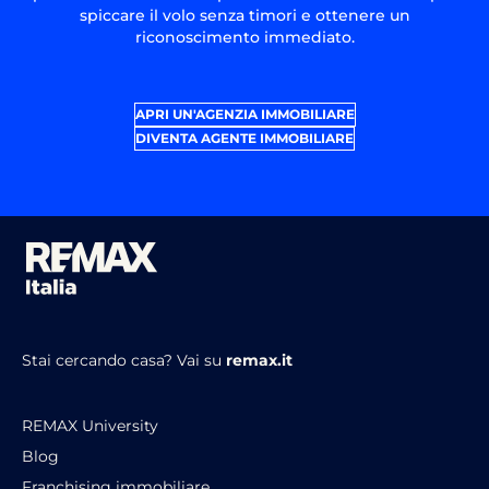
spiccare il volo senza timori e ottenere un
riconoscimento immediato.
APRI UN'AGENZIA IMMOBILIARE
DIVENTA AGENTE IMMOBILIARE
Stai cercando casa?
Vai su
remax.it
REMAX University
Blog
Franchising immobiliare