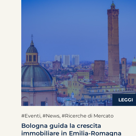
#Eventi
,
#News
,
#Ricerche di Mercato
Bologna guida la crescita
immobiliare in Emilia-Romagna