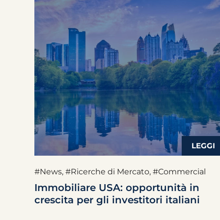
#News
,
#Ricerche di Mercato
,
#Commercial
Immobiliare USA: opportunità in
crescita per gli investitori italiani