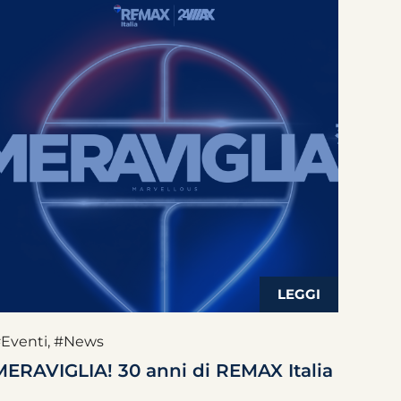
Eventi
,
#News
MERAVIGLIA! 30 anni di REMAX Italia