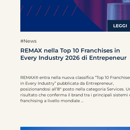
#News
REMAX nella Top 10 Franchises in
Every Industry 2026 di Entrepeneur
REMAX® entra nella nuova classifica “Top 10 Franchise
in Every Industry” pubblicata da Entrepreneur,
posizionandosi all’8° posto nella categoria Services. U
risultato che conferma il brand tra i principali sistemi 
franchising a livello mondiale ...