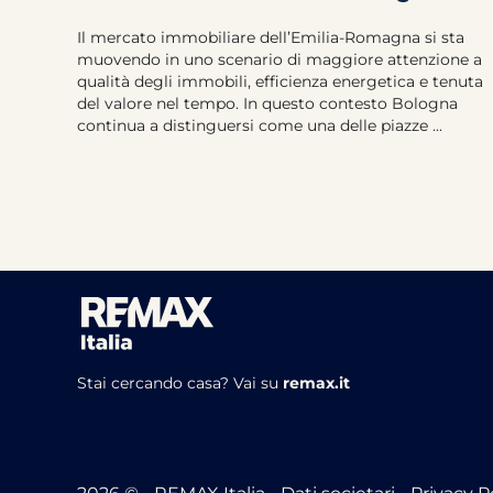
Il mercato immobiliare dell’Emilia-Romagna si sta
muovendo in uno scenario di maggiore attenzione a
qualità degli immobili, efficienza energetica e tenuta
del valore nel tempo. In questo contesto Bologna
continua a distinguersi come una delle piazze ...
Stai cercando casa?
Vai su
remax.it