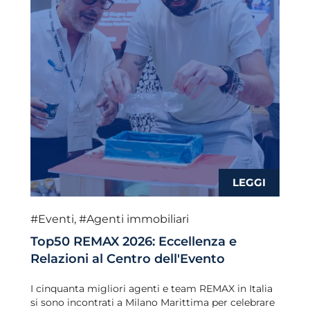
#Eventi
,
#Agenti immobiliari
Top50 REMAX 2026: Eccellenza e
Relazioni al Centro dell'Evento
I cinquanta migliori agenti e team REMAX in Italia
si sono incontrati a Milano Marittima per celebrare