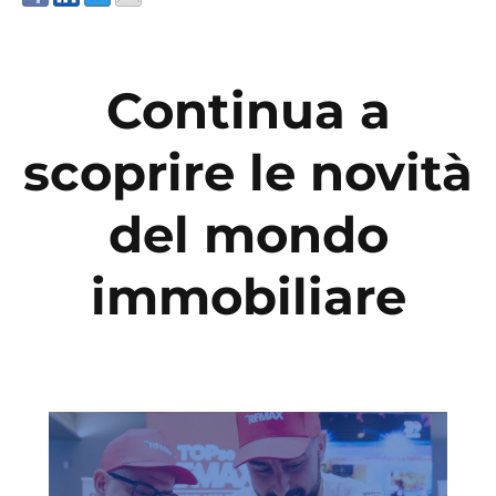
Continua a
scoprire le novità
del mondo
immobiliare