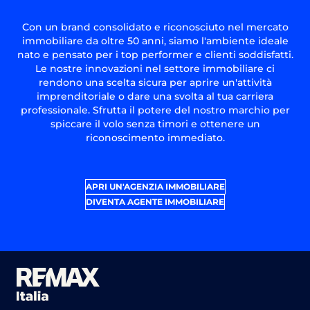
Con un brand consolidato e riconosciuto nel mercato
immobiliare da oltre 50 anni, siamo l'ambiente ideale
nato e pensato per i top performer e clienti soddisfatti.
Le nostre innovazioni nel settore immobiliare ci
rendono una scelta sicura per aprire un'attività
imprenditoriale o dare una svolta al tua carriera
professionale. Sfrutta il potere del nostro marchio per
spiccare il volo senza timori e ottenere un
riconoscimento immediato.
APRI UN'AGENZIA IMMOBILIARE
DIVENTA AGENTE IMMOBILIARE