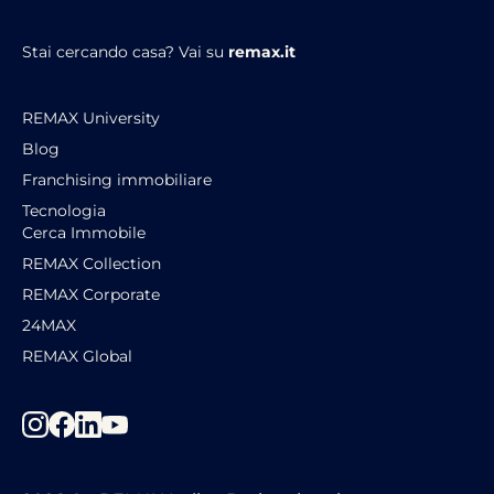
Stai cercando casa?
Vai su
remax.it
REMAX University
Blog
Franchising immobiliare
Tecnologia
Cerca Immobile
REMAX Collection
REMAX Corporate
24MAX
REMAX Global