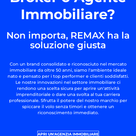
Immobiliare?
Non importa, REMAX ha la
soluzione giusta
Con un brand consolidato e riconosciuto nel mercato
immobiliare da oltre 50 anni, siamo l'ambiente ideale
nato e pensato per i top performer e clienti soddisfatti.
Le nostre innovazioni nel settore immobiliare ci
rendono una scelta sicura per aprire un'attività
imprenditoriale o dare una svolta al tua carriera
professionale. Sfrutta il potere del nostro marchio per
spiccare il volo senza timori e ottenere un
riconoscimento immediato.
APRI UN'AGENZIA IMMOBILIARE