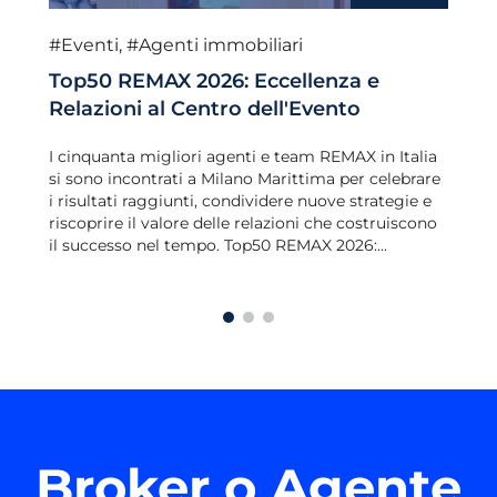
#Eventi
,
#Agenti immobiliari
Top50 REMAX 2026: Eccellenza e
Relazioni al Centro dell'Evento
I cinquanta migliori agenti e team REMAX in Italia
si sono incontrati a Milano Marittima per celebrare
i risultati raggiunti, condividere nuove strategie e
riscoprire il valore delle relazioni che costruiscono
il successo nel tempo. Top50 REMAX 2026:...
Broker o Agente