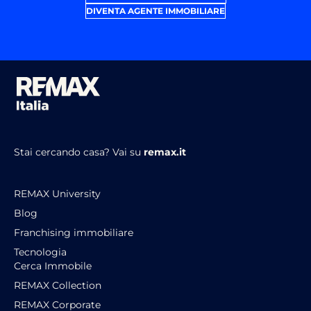
DIVENTA AGENTE IMMOBILIARE
Stai cercando casa?
Vai su
remax.it
REMAX University
Blog
Franchising immobiliare
Tecnologia
Cerca Immobile
REMAX Collection
REMAX Corporate