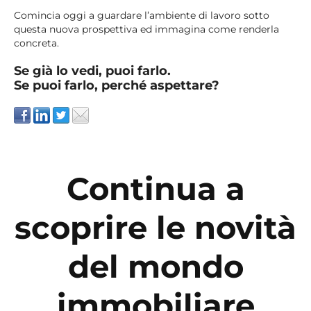
Comincia oggi a guardare l’ambiente di lavoro sotto
questa nuova prospettiva ed immagina come renderla
concreta.
Se già lo vedi, puoi farlo.
Se puoi farlo, perché aspettare?
Continua a
scoprire le novità
del mondo
immobiliare