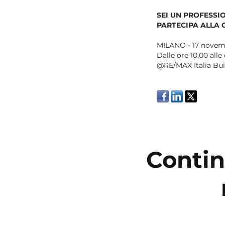
SEI UN PROFESSI
PARTECIPA ALLA 
MILANO - 17 novem
Dalle ore 10.00 alle
@RE/MAX Italia Buil
Contin