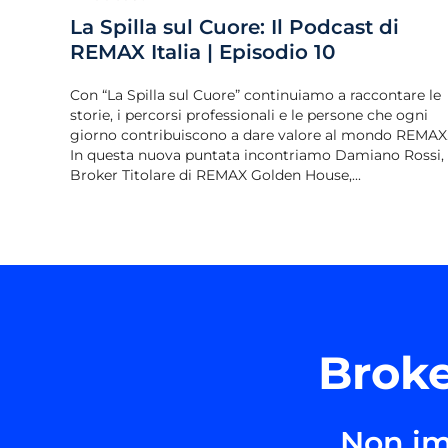
La Spilla sul Cuore: Il Podcast di
REMAX Italia | Episodio 10
Con “La Spilla sul Cuore” continuiamo a raccontare le
storie, i percorsi professionali e le persone che ogni
giorno contribuiscono a dare valore al mondo REMAX
In questa nuova puntata incontriamo Damiano Rossi,
Broker Titolare di REMAX Golden House,...
Broke
Non im