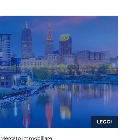
Mercato immobiliare