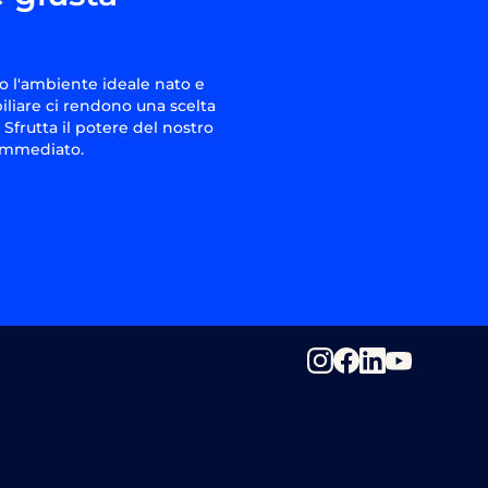
o l'ambiente ideale nato e
iliare ci rendono una scelta
 Sfrutta il potere del nostro
 immediato.