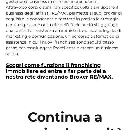
gestendo il business in maniera indipendente.
Attraverso corsi e seminari specifici, volti a sviluppare il
business degli affiliati, RE/MAX permette ai suoi broker di
acquisire le conoscenze e mettere in pratica le strategie
per una gestione ottimale dell’ufficio. A ciò si aggiunge
una costante assistenza amministrativa, fiscale, legale, di
marketing e comunicazione, un percorso sistematico di
assistenza in cui i nuovi franchisee sono seguiti passo
passo per raggiungere l’eccellenza e creare un business
solido.
Scopri come funziona il franchising
immobiliare
ed entra a far parte della
nostra rete diventando Broker RE/MAX.
Continua a