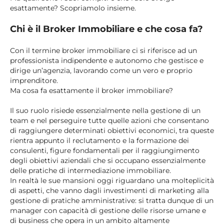
esattamente? Scopriamolo insieme.
Chi è il Broker Immobiliare e che cosa fa?
Con il termine broker immobiliare ci si riferisce ad un
professionista indipendente e autonomo che gestisce e
dirige un’agenzia, lavorando come un vero e proprio
imprenditore.
Ma cosa fa esattamente il broker immobiliare?
Il suo ruolo risiede essenzialmente nella gestione di un
team e nel perseguire tutte quelle azioni che consentano
di raggiungere determinati obiettivi economici, tra queste
rientra appunto il reclutamento e la formazione dei
consulenti, figure fondamentali per il raggiungimento
degli obiettivi aziendali che si occupano essenzialmente
delle pratiche di intermediazione immobiliare.
In realtà le sue mansioni oggi riguardano una molteplicità
di aspetti, che vanno dagli investimenti di marketing alla
gestione di pratiche amministrative: si tratta dunque di un
manager con capacità di gestione delle risorse umane e
di business che opera in un ambito altamente