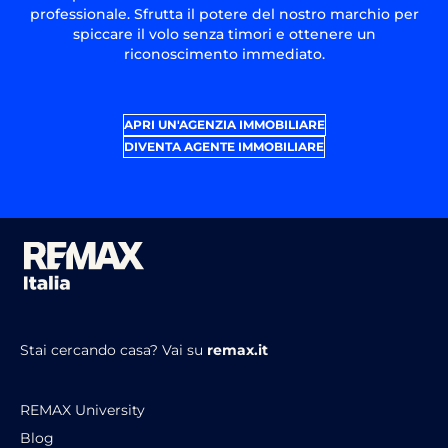
professionale. Sfrutta il potere del nostro marchio per
spiccare il volo senza timori e ottenere un
riconoscimento immediato.
APRI UN'AGENZIA IMMOBILIARE
DIVENTA AGENTE IMMOBILIARE
Stai cercando casa?
Vai su
remax.it
REMAX University
Blog