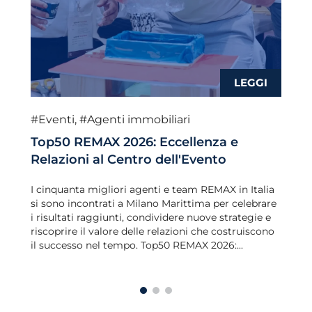
#Eventi
,
#Agenti immobiliari
Top50 REMAX 2026: Eccellenza e
Relazioni al Centro dell'Evento
I cinquanta migliori agenti e team REMAX in Italia
si sono incontrati a Milano Marittima per celebrare
i risultati raggiunti, condividere nuove strategie e
riscoprire il valore delle relazioni che costruiscono
il successo nel tempo. Top50 REMAX 2026:...