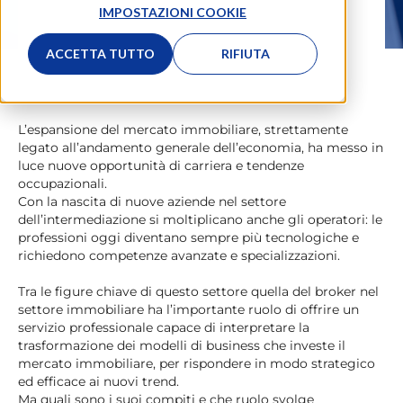
IMPOSTAZIONI COOKIE
ACCETTA TUTTO
RIFIUTA
L’espansione del mercato immobiliare, strettamente
legato all’andamento generale dell’economia, ha messo in
luce nuove opportunità di carriera e tendenze
occupazionali.
Con la nascita di nuove aziende nel settore
dell’intermediazione si moltiplicano anche gli operatori: le
professioni oggi diventano sempre più tecnologiche e
richiedono competenze avanzate e specializzazioni.
Tra le figure chiave di questo settore quella del broker nel
settore immobiliare ha l’importante ruolo di offrire un
servizio professionale capace di interpretare la
trasformazione dei modelli di business che investe il
mercato immobiliare, per rispondere in modo strategico
ed efficace ai nuovi trend.
Ma quali sono i suoi compiti e che ruolo svolge