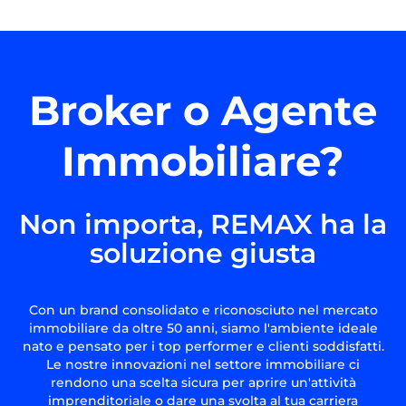
Broker o Agente
Immobiliare?
Non importa, REMAX ha la
soluzione giusta
Con un brand consolidato e riconosciuto nel mercato
immobiliare da oltre 50 anni, siamo l'ambiente ideale
nato e pensato per i top performer e clienti soddisfatti.
Le nostre innovazioni nel settore immobiliare ci
rendono una scelta sicura per aprire un'attività
imprenditoriale o dare una svolta al tua carriera