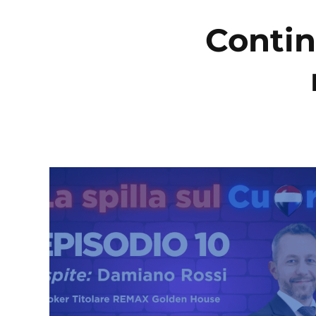
Contin