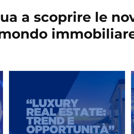
ua a scoprire le nov
mondo immobiliar