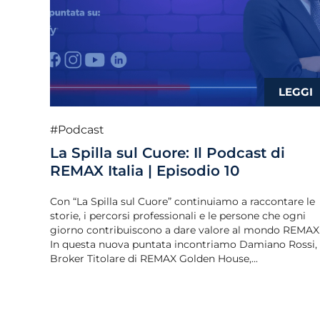
#Podcast
La Spilla sul Cuore: Il Podcast di
REMAX Italia | Episodio 10
Con “La Spilla sul Cuore” continuiamo a raccontare le
storie, i percorsi professionali e le persone che ogni
giorno contribuiscono a dare valore al mondo REMAX
In questa nuova puntata incontriamo Damiano Rossi,
Broker Titolare di REMAX Golden House,...