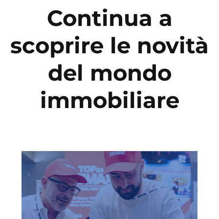
Continua a
scoprire le novità
del mondo
immobiliare