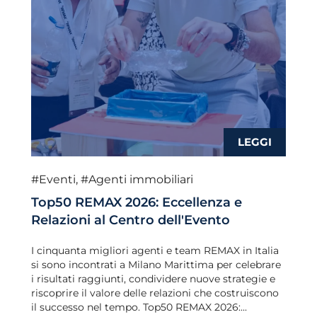
#Eventi
,
#Agenti immobiliari
Top50 REMAX 2026: Eccellenza e
Relazioni al Centro dell'Evento
I cinquanta migliori agenti e team REMAX in Italia
si sono incontrati a Milano Marittima per celebrare
i risultati raggiunti, condividere nuove strategie e
riscoprire il valore delle relazioni che costruiscono
il successo nel tempo. Top50 REMAX 2026:...