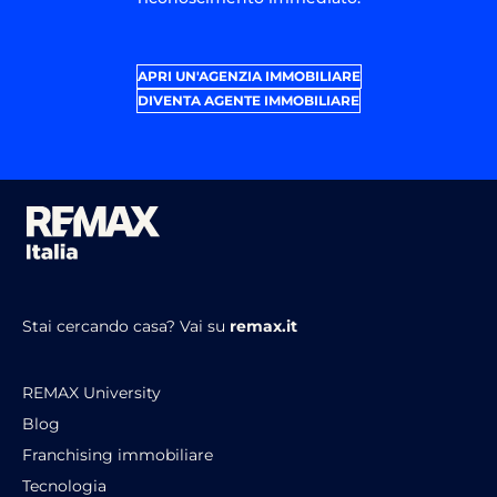
APRI UN'AGENZIA IMMOBILIARE
DIVENTA AGENTE IMMOBILIARE
Stai cercando casa?
Vai su
remax.it
REMAX University
Blog
Franchising immobiliare
Tecnologia