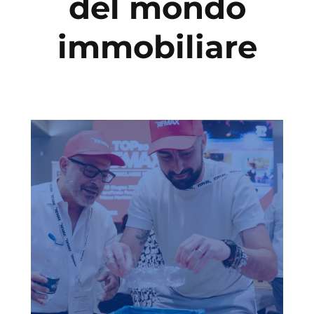
del mondo
immobiliare