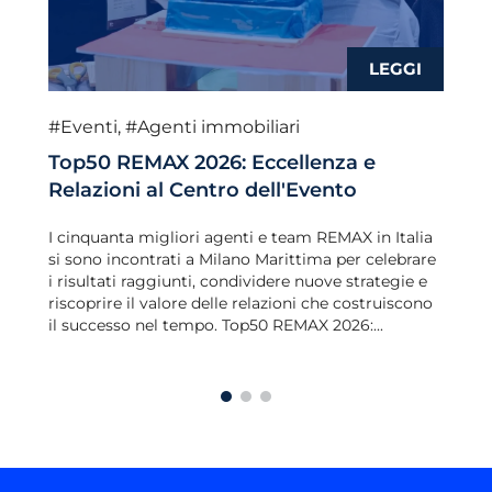
#Eventi
,
#Agenti immobiliari
Top50 REMAX 2026: Eccellenza e
Relazioni al Centro dell'Evento
I cinquanta migliori agenti e team REMAX in Italia
si sono incontrati a Milano Marittima per celebrare
i risultati raggiunti, condividere nuove strategie e
riscoprire il valore delle relazioni che costruiscono
il successo nel tempo. Top50 REMAX 2026:...