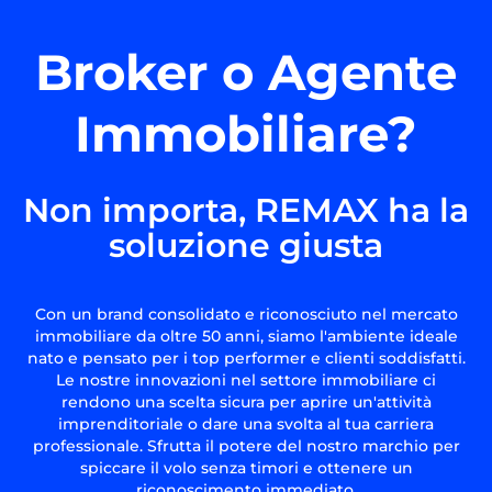
Broker o Agente
Immobiliare?
Non importa, REMAX ha la
soluzione giusta
Con un brand consolidato e riconosciuto nel mercato
immobiliare da oltre 50 anni, siamo l'ambiente ideale
nato e pensato per i top performer e clienti soddisfatti.
Le nostre innovazioni nel settore immobiliare ci
rendono una scelta sicura per aprire un'attività
imprenditoriale o dare una svolta al tua carriera
professionale. Sfrutta il potere del nostro marchio per
spiccare il volo senza timori e ottenere un
riconoscimento immediato.