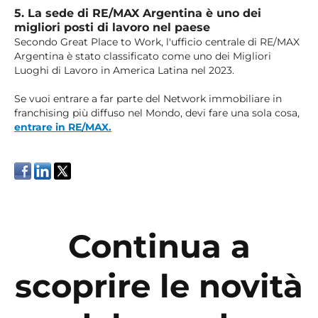
5. La sede di RE/MAX Argentina è uno dei
migliori posti di lavoro nel paese
Secondo Great Place to Work, l'ufficio centrale di RE/MAX
Argentina è stato classificato come uno dei Migliori
Luoghi di Lavoro in America Latina nel 2023.
Se vuoi entrare a far parte del Network immobiliare in
franchising più diffuso nel Mondo, devi fare una sola cosa,
entrare in RE/MAX.
Continua a
scoprire le novità