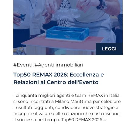
#Eventi
,
#Agenti immobiliari
Top50 REMAX 2026: Eccellenza e
Relazioni al Centro dell'Evento
I cinquanta migliori agenti e team REMAX in Italia
si sono incontrati a Milano Marittima per celebrare
i risultati raggiunti, condividere nuove strategie e
riscoprire il valore delle relazioni che costruiscono
il successo nel tempo. Top50 REMAX 2026:...