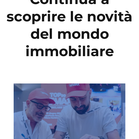
scoprire le novità
del mondo
immobiliare