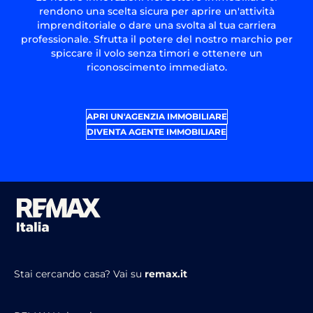
rendono una scelta sicura per aprire un'attività
imprenditoriale o dare una svolta al tua carriera
professionale. Sfrutta il potere del nostro marchio per
spiccare il volo senza timori e ottenere un
riconoscimento immediato.
APRI UN'AGENZIA IMMOBILIARE
DIVENTA AGENTE IMMOBILIARE
Stai cercando casa?
Vai su
remax.it