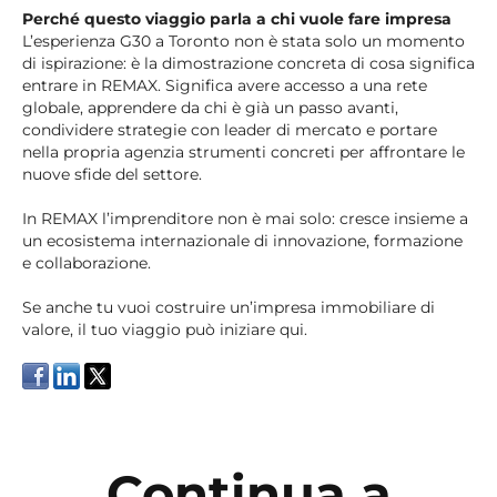
Perché questo viaggio parla a chi vuole fare impresa
L’esperienza G30 a Toronto non è stata solo un momento
di ispirazione: è la dimostrazione concreta di cosa significa
entrare in REMAX. Significa avere accesso a una rete
globale, apprendere da chi è già un passo avanti,
condividere strategie con leader di mercato e portare
nella propria agenzia strumenti concreti per affrontare le
nuove sfide del settore.
In REMAX l’imprenditore non è mai solo: cresce insieme a
un ecosistema internazionale di innovazione, formazione
e collaborazione.
Se anche tu vuoi costruire un’impresa immobiliare di
valore, il tuo viaggio può iniziare qui.
Continua a