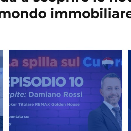
mondo immobiliar