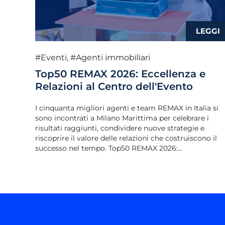
#Eventi
,
#Agenti immobiliari
Top50 REMAX 2026: Eccellenza e
Relazioni al Centro dell'Evento
I cinquanta migliori agenti e team REMAX in Italia si
sono incontrati a Milano Marittima per celebrare i
risultati raggiunti, condividere nuove strategie e
riscoprire il valore delle relazioni che costruiscono il
successo nel tempo. Top50 REMAX 2026:...