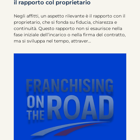
il rapporto col proprietario
Negli affitti, un aspetto rilevante è il rapporto con il
proprietario, che si fonda su fiducia, chiarezza e
continuità. Questo rapporto non si esaurisce nella
fase iniziale dell’incarico o nella firma del contratto,
ma si sviluppa nel tempo, attraver...