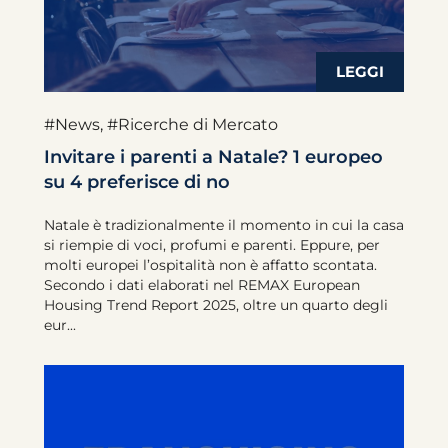
#News
,
#Ricerche di Mercato
Invitare i parenti a Natale? 1 europeo
su 4 preferisce di no
Natale è tradizionalmente il momento in cui la casa
si riempie di voci, profumi e parenti. Eppure, per
molti europei l’ospitalità non è affatto scontata.
Secondo i dati elaborati nel REMAX European
Housing Trend Report 2025, oltre un quarto degli
eur...