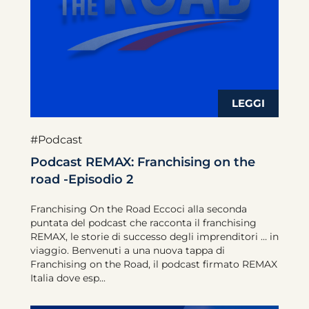
#Podcast
Podcast REMAX: Franchising on the
road -Episodio 2
Franchising On the Road Eccoci alla seconda
puntata del podcast che racconta il franchising
REMAX, le storie di successo degli imprenditori … in
viaggio. Benvenuti a una nuova tappa di
Franchising on the Road, il podcast firmato REMAX
Italia dove esp...