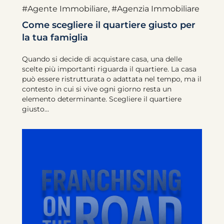
#Agente Immobiliare
,
#Agenzia Immobiliare
Come scegliere il quartiere giusto per
la tua famiglia
Quando si decide di acquistare casa, una delle
scelte più importanti riguarda il quartiere. La casa
può essere ristrutturata o adattata nel tempo, ma il
contesto in cui si vive ogni giorno resta un
elemento determinante. Scegliere il quartiere
giusto...