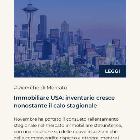
#Ricerche di Mercato
Immobiliare USA: inventario cresce
nonostante il calo stagionale
Novembre ha portato il consueto rallentamento
stagionale nel mercato immobiliare statunitense,
con una riduzione sia delle nuove inserzioni che
delle compravendite rispetto a ottobre, mentre i