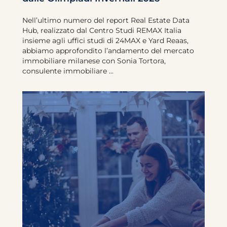
Nell’ultimo numero del report Real Estate Data
Hub, realizzato dal Centro Studi REMAX Italia
insieme agli uffici studi di 24MAX e Yard Reaas,
abbiamo approfondito l’andamento del mercato
immobiliare milanese con Sonia Tortora,
consulente immobiliare ...