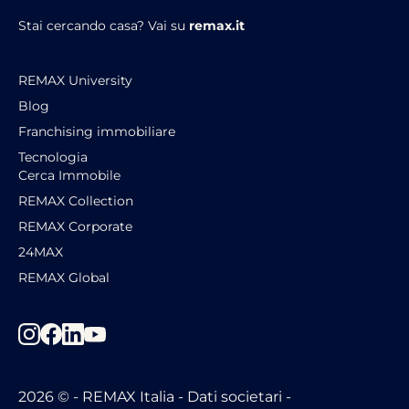
Stai cercando casa?
Vai su
remax.it
REMAX University
Blog
Franchising immobiliare
Tecnologia
Cerca Immobile
REMAX Collection
REMAX Corporate
24MAX
REMAX Global
2026 © -
REMAX Italia -
Dati societari
-