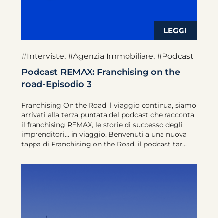
#Interviste
,
#Agenzia Immobiliare
,
#Podcast
Podcast REMAX: Franchising on the
road-Episodio 3
Franchising On the Road Il viaggio continua, siamo
arrivati alla terza puntata del podcast che racconta
il franchising REMAX, le storie di successo degli
imprenditori… in viaggio. Benvenuti a una nuova
tappa di Franchising on the Road, il podcast tar...