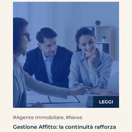
#Agente Immobiliare
,
#News
Gestione Affitto: la continuità rafforza