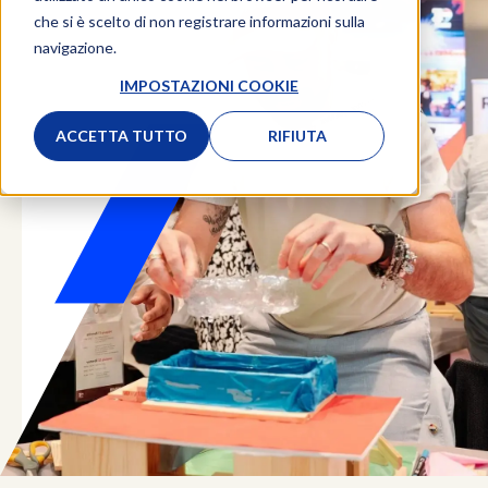
che si è scelto di non registrare informazioni sulla
navigazione.
IMPOSTAZIONI COOKIE
ACCETTA TUTTO
RIFIUTA