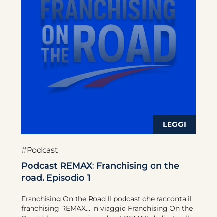
#Podcast
Podcast REMAX: Franchising on the
road. Episodio 1
Franchising On the Road Il podcast che racconta il
franchising REMAX… in viaggio Franchising On the