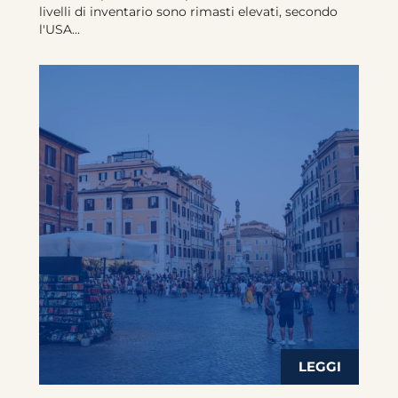
livelli di inventario sono rimasti elevati, secondo
l'USA...