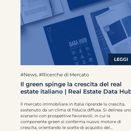
#News
,
#Ricerche di Mercato
Il green spinge la crescita del real
estate italiano | Real Estate Data Hu
Il mercato immobiliare in Italia riprende la crescita,
sostenuto da un clima di fiducia diffusa. Si delinea un
scenario con prospettive favorevoli, in cui la
componente green si conferma nuovo motore di
crescita, orientando le scelte di acquisto del...