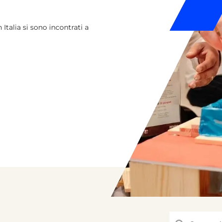
Italia si sono incontrati a
Questo è un campo