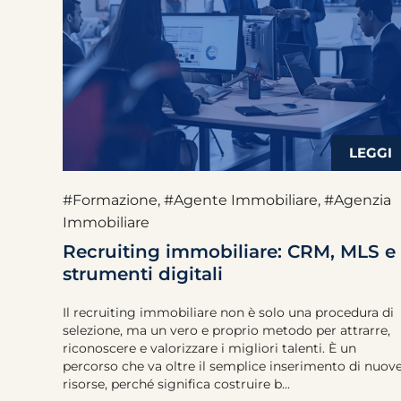
#Formazione
,
#Agente Immobiliare
,
#Agenzia
Immobiliare
Recruiting immobiliare: CRM, MLS e
strumenti digitali
Il recruiting immobiliare non è solo una procedura di
selezione, ma un vero e proprio metodo per attrarre,
riconoscere e valorizzare i migliori talenti. È un
percorso che va oltre il semplice inserimento di nuov
risorse, perché significa costruire b...