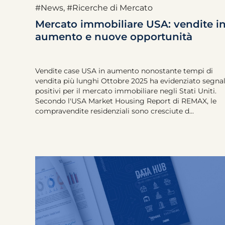
#News
,
#Ricerche di Mercato
Mercato immobiliare USA: vendite i
aumento e nuove opportunità
Vendite case USA in aumento nonostante tempi di
vendita più lunghi Ottobre 2025 ha evidenziato segnal
positivi per il mercato immobiliare negli Stati Uniti.
Secondo l'USA Market Housing Report di REMAX, le
compravendite residenziali sono cresciute d...