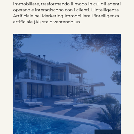
immobiliare, trasformando il modo in cui gli agenti
operano e interagiscono con i clienti. L'Intelligenza
Artificiale nel Marketing Immobiliare L'intelligenza
artificiale (AI) sta diventando un...