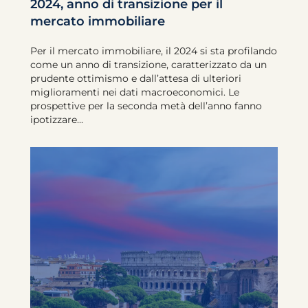
2024, anno di transizione per il
mercato immobiliare
Per il mercato immobiliare, il 2024 si sta profilando
come un anno di transizione, caratterizzato da un
prudente ottimismo e dall’attesa di ulteriori
miglioramenti nei dati macroeconomici. Le
prospettive per la seconda metà dell’anno fanno
ipotizzare...