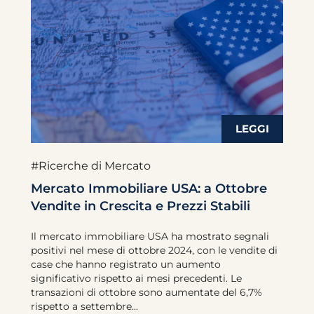
#Ricerche di Mercato
Mercato Immobiliare USA: a Ottobre
Vendite in Crescita e Prezzi Stabili
Il mercato immobiliare USA ha mostrato segnali
positivi nel mese di ottobre 2024, con le vendite di
case che hanno registrato un aumento
significativo rispetto ai mesi precedenti. Le
transazioni di ottobre sono aumentate del 6,7%
rispetto a settembre...