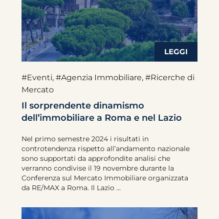
#Eventi
,
#Agenzia Immobiliare
,
#Ricerche di
Mercato
Il sorprendente dinamismo
dell’immobiliare a Roma e nel Lazio
Nel primo semestre 2024 i risultati in
controtendenza rispetto all’andamento nazionale
sono supportati da approfondite analisi che
verranno condivise il 19 novembre durante la
Conferenza sul Mercato Immobiliare organizzata
da RE/MAX a Roma. Il Lazio ...