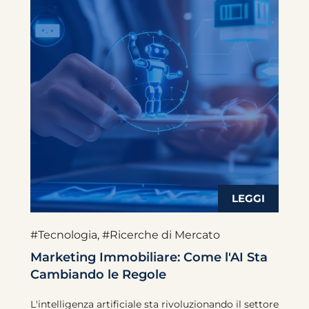
#Tecnologia
,
#Ricerche di Mercato
Marketing Immobiliare: Come l'AI Sta
Cambiando le Regole
L'intelligenza artificiale sta rivoluzionando il settore