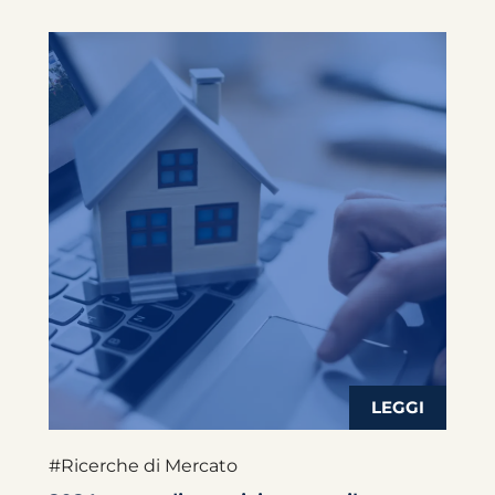
#Ricerche di Mercato