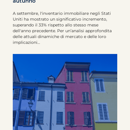
autunno
A settembre, l'inventario immobiliare negli Stati
Uniti ha mostrato un significativo incremento,
superando il 33% rispetto allo stesso mese
dell'anno precedente. Per un’analisi approfondita
delle attuali dinamiche di mercato e delle loro
implicazioni...