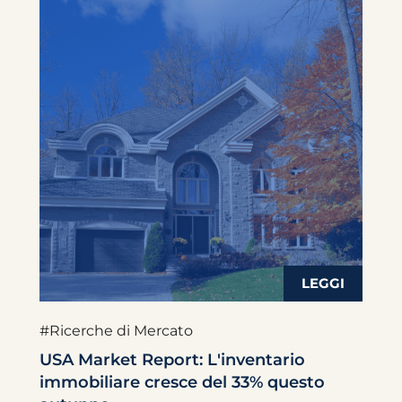
#Ricerche di Mercato
USA Market Report: L'inventario
immobiliare cresce del 33% questo