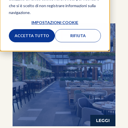
che si è scelto di non registrare informazioni sulla
navigazione.
IMPOSTAZIONI COOKIE
ACCETTA TUTTO
RIFIUTA