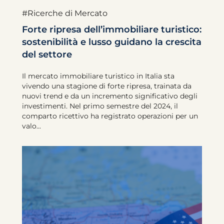
#Ricerche di Mercato
Forte ripresa dell’immobiliare turistico:
sostenibilità e lusso guidano la crescita
del settore
Il mercato immobiliare turistico in Italia sta
vivendo una stagione di forte ripresa, trainata da
nuovi trend e da un incremento significativo degli
investimenti. Nel primo semestre del 2024, il
comparto ricettivo ha registrato operazioni per un
valo...