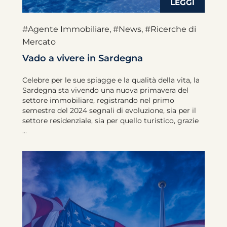
#Agente Immobiliare
,
#News
,
#Ricerche di
Mercato
Vado a vivere in Sardegna
Celebre per le sue spiagge e la qualità della vita, la
Sardegna sta vivendo una nuova primavera del
settore immobiliare, registrando nel primo
semestre del 2024 segnali di evoluzione, sia per il
settore residenziale, sia per quello turistico, grazie
...