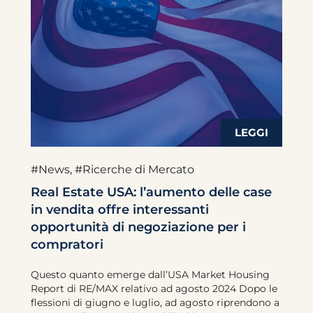
#News
,
#Ricerche di Mercato
Real Estate USA: l’aumento delle case
in vendita offre interessanti
opportunità di negoziazione per i
compratori
Questo quanto emerge dall’USA Market Housing
Report di RE/MAX relativo ad agosto 2024 Dopo le
flessioni di giugno e luglio, ad agosto riprendono a