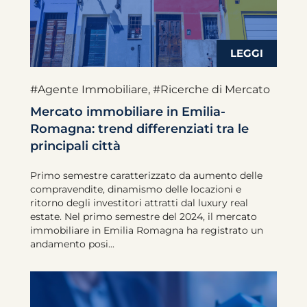
#Agente Immobiliare
,
#Ricerche di Mercato
Mercato immobiliare in Emilia-
Romagna: trend differenziati tra le
principali città
Primo semestre caratterizzato da aumento delle
compravendite, dinamismo delle locazioni e
ritorno degli investitori attratti dal luxury real
estate. Nel primo semestre del 2024, il mercato
immobiliare in Emilia Romagna ha registrato un
andamento posi...